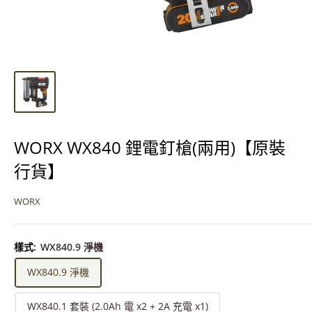
WORX WX840 鋰電釘槍(兩用)【原裝
行貨】
WORX
樣式:
WX840.9 淨機
WX840.9 淨機
WX840.1 套裝 (2.0Ah 電 x2 + 2A 充電 x1)