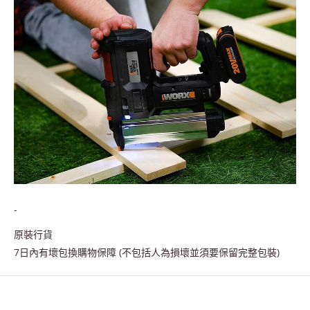
-
原裝行貨
7日內有壞包換購物保障 (不包括人為損壞並須要保留完整包裝)