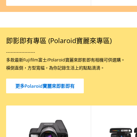
即影即有專區 (Polaroid寶麗來專區)
-------------------
多款最新Fujifilm富士/Polaroid寶麗來即影即有相機可供選購。
橫倒直倒，方型寬幅，為你記錄生活上的點點滴滴。
更多Polaroid寶麗來即影即有