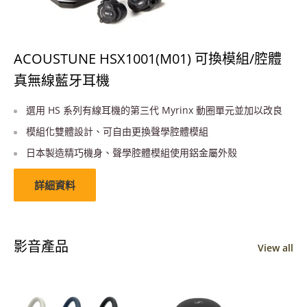
ACOUSTUNE HSX1001(M01) 可換模組/腔體
真無線藍牙耳機
選用 HS 系列有線耳機的第三代 Myrinx 動圈單元並加以改良
模組化雙體設計、可自由更換聲學腔體模組
日本製造精巧機身、聲學腔體模組使用鋁金屬外殼
詳細資料
影音產品
View all