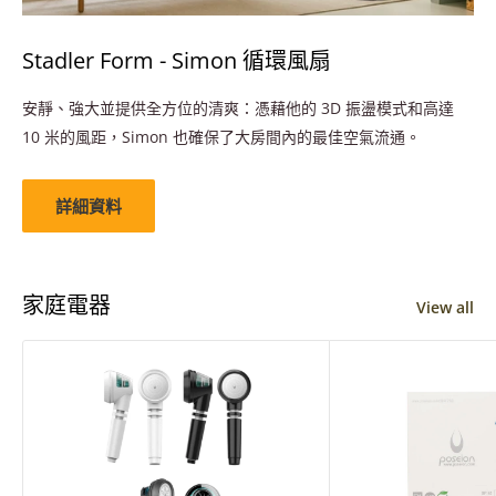
Stadler Form - Simon 循環風扇
安靜、強大並提供全方位的清爽：憑藉他的 3D 振盪模式和高達
10 米的風距，Simon 也確保了大房間內的最佳空氣流通。
詳細資料
家庭電器
View all