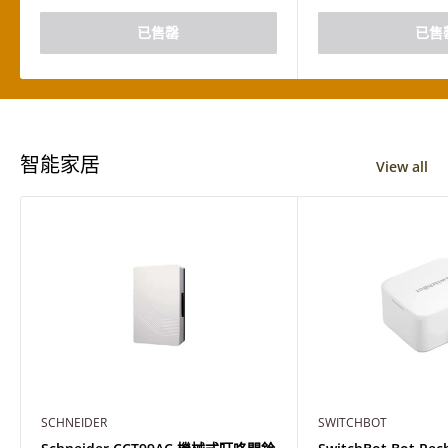
已售罄
已售
智能家居
View all
SCHNEIDER
SWITCHBOT