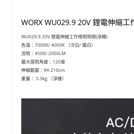
WORX WU029.9 20V 鋰電伸縮
WU029.9 20V 鋰電伸縮工作燈照明燈(淨機)
色温：7000K/ 4000K （冷白/ 暖白）
流明：4500/ 2000LM
最大探照角度：120度
伸縮範圍：94-210cm
重量： 5.3kg （淨機）