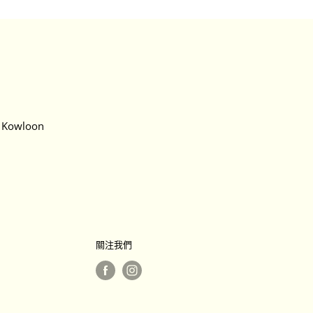
, Kowloon
關注我們