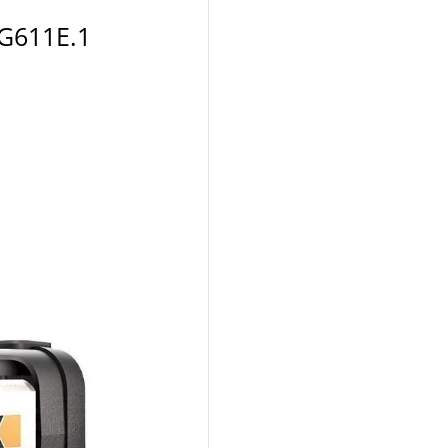
611E.1