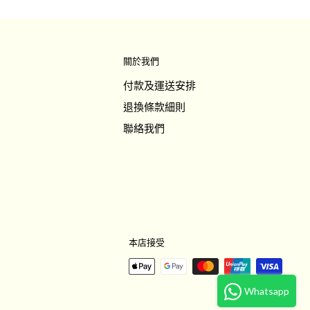
關於我們
付款及運送安排
退換條款細則
聯絡我們
本店接受
Whatsapp