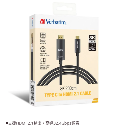
■支援HDMI 2.1輸出，高達32.4Gbps頻寬