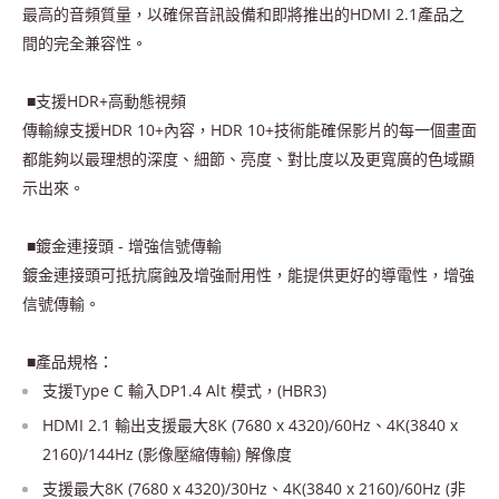
最高的音頻質量，以確保音訊設備和即將推出的HDMI 2.1產品之
間的完全兼容性。
■支援HDR+高動態視頻
傳輸線支援HDR 10+內容，HDR 10+技術能確保影片的每一個畫面
都能夠以最理想的深度、細節、亮度、對比度以及更寬廣的色域顯
示出來。
■鍍金連接頭 - 增強信號傳輸
鍍金連接頭可抵抗腐蝕及增強耐用性，能提供更好的導電性，增強
信號傳輸。
■產品規格：
支援Type C 輸入DP1.4 Alt 模式，(HBR3)
HDMI 2.1 輸出支援最大8K (7680 x 4320)/60Hz、4K(3840 x
2160)/144Hz (影像壓縮傳輸) 解像度
支援最大8K (7680 x 4320)/30Hz、4K(3840 x 2160)/60Hz (非