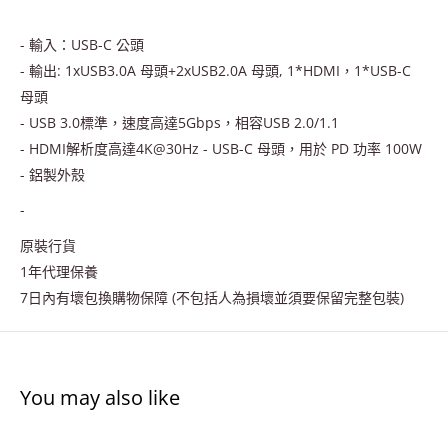
- 輸入：USB-C 公頭
- 輸出: 1xUSB3.0A 母頭+2xUSB2.0A 母頭, 1*HDMI，1*USB-C
母頭
- USB 3.0標準，速度高達5Gbps，相容USB 2.0/1.1
- HDMI解析度高達4K@30Hz - USB-C 母頭，用於 PD 功率 100W
- 鋁製外殼
-
原裝行貨
1年代理保養
7日內有壞包換購物保障 (不包括人為損壞並須要保留完整包裝)
You may also like