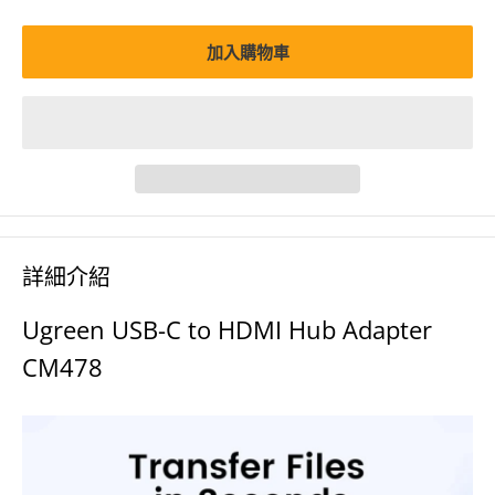
加入購物車
詳細介紹
Ugreen USB-C to HDMI Hub Adapter
CM478