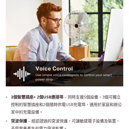
3個智慧插座+ 2個USB連接埠
– 同時支援5個設備，3個可獨立
控制的智慧插座和2個隨時供電USB充電埠，適用於家庭和辦公
室中的充電設備。
突波保護
– 經認證過的突波保護，可讓敏感電子設備及裝置，
不受雷暴產生的電力突波影響。