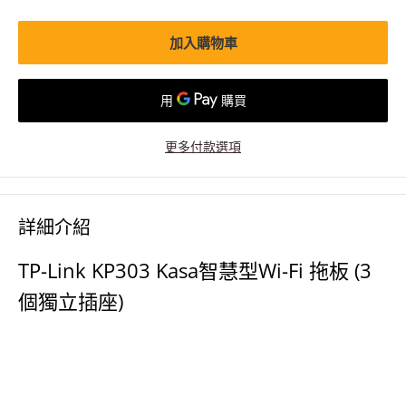
加入購物車
更多付款選項
詳細介紹
TP-Link KP303 Kasa智慧型Wi-Fi 拖板 (3
個獨立插座)