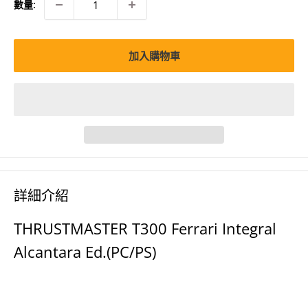
數量:
加入購物車
詳細介紹
THRUSTMASTER T300 Ferrari Integral
Alcantara Ed.(PC/PS)