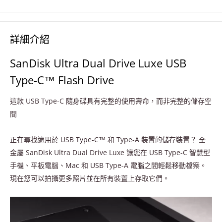
詳細介紹
SanDisk Ultra Dual Drive Luxe USB
Type-C™ Flash Drive
這款 USB Type-C 隨身碟具有完整的使用壽命，而非完整的儲存空
間
正在尋找適用於 USB Type-C™ 和 Type-A 裝置的儲存裝置？ 全
金屬 SanDisk Ultra Dual Drive Luxe 讓您在 USB Type-C 智慧型
手機、平板電腦、Mac 和 USB Type-A 電腦之間輕鬆移動檔案。
現在您可以拍攝更多照片並在所有裝置上存取它們。