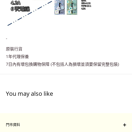
-
原裝行貨
1年代理保養
7日內有壞包換購物保障 (不包括人為損壞並須要保留完整包裝)
You may also like
門市資料