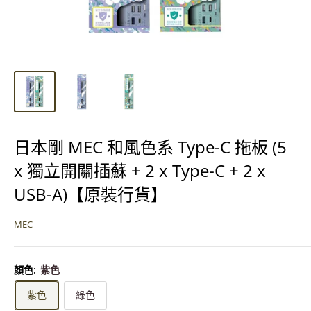
日本剛 MEC 和風色系 Type-C 拖板 (5
x 獨立開關插蘇 + 2 x Type-C + 2 x
USB-A)【原裝行貨】
MEC
顏色:
紫色
紫色
綠色