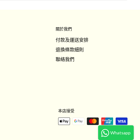
關於我們
付款及運送安排
退換條款細則
聯絡我們
本店接受
Whatsapp