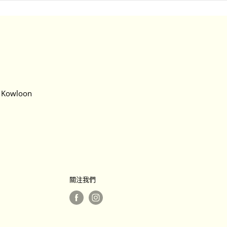
, Kowloon
關注我們