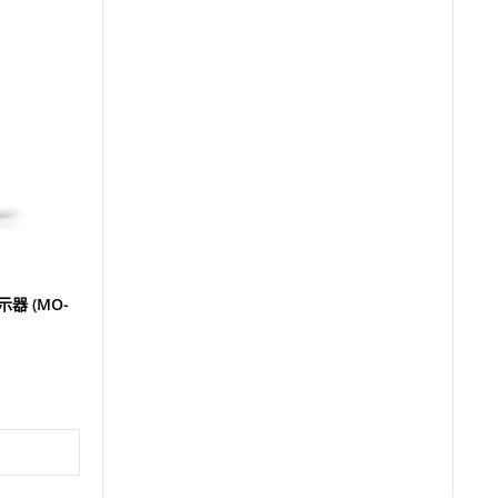
顯示器 (MO-