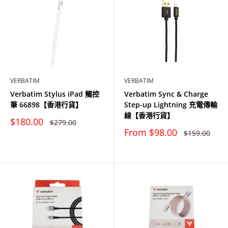
VERBATIM
VERBATIM
Verbatim Stylus iPad 觸控
Verbatim Sync & Charge
筆 66898【香港行貨】
Step-up Lightning 充電傳輸
線【香港行貨】
特
$180.00
原
$279.00
價
價
特
From $98.00
原
$159.00
價
價