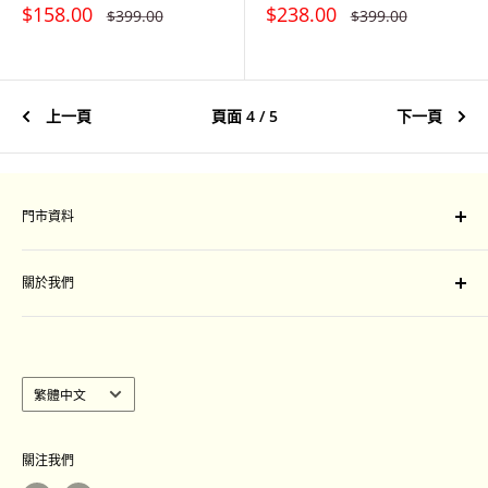
特
特
$158.00
$238.00
原
原
$399.00
$399.00
價
價
價
價
上一頁
頁面 4 / 5
下一頁
門市資料
門市地址：
關於我們
旺角山東街47-51號星際城市一樓109-111 號舖
Unit 109-111, Sim City, 47-51 Shan Tung Street, Mong
付款及運送安排
Kok, Kowloon
退換條款細則
聯絡我們
語
繁體中文
營業時間 :
言
週一至週日：中午12:00至晚上8:30
｜
Language
關注我們