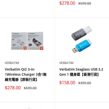
價
價
特
$278.00
原
$599.00
價
價
VERBATIM
VERBATIM
Verbatim Qi2 3-in-
Verbatim Seaglass USB 3.2
1Wireless Charger 3合1無
Gen 1 隨身碟【香港行貨】
線充電器【原裝行貨】
特
$158.00
原
$399.00
價
價
特
$278.00
原
$599.00
價
價